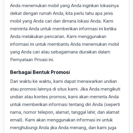
Anda menemukan mobil yang Anda inginkan lokasinya
dekat dengan rumah Anda, kita perlu tahu apa jenis
mobil yang Anda cari dan dimana lokasi Anda. Kami
meminta Anda untuk memberikan informasi ini ketika
Anda melakukan pencarian. Kami menggunakan
informasi ini untuk membantu Anda menemukan mobil
yang Anda cari atau sebagaimana diuraikan dalam
Pernyataan Privasi ini.
Berbagai Bentuk Promosi
Dari waktu ke waktu, kami dapat menawarkan undian
atau promosi lainnya di situs kami. Jika Anda mengikuti
undian atau kontes promosi, kami akan meminta Anda
untuk memberikan informasi tentang diri Anda (seperti
nama, nomor telepon, alamat, tanggal lahir, dan alamat
email). Kami akan menggunakan informasi ini untuk
menghubungi Anda jika Anda menang, dan kami juga