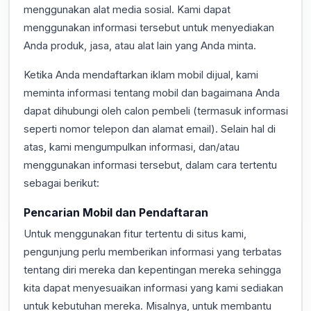
menggunakan alat media sosial. Kami dapat
menggunakan informasi tersebut untuk menyediakan
Anda produk, jasa, atau alat lain yang Anda minta.
Ketika Anda mendaftarkan iklam mobil dijual, kami
meminta informasi tentang mobil dan bagaimana Anda
dapat dihubungi oleh calon pembeli (termasuk informasi
seperti nomor telepon dan alamat email). Selain hal di
atas, kami mengumpulkan informasi, dan/atau
menggunakan informasi tersebut, dalam cara tertentu
sebagai berikut:
Pencarian Mobil dan Pendaftaran
Untuk menggunakan fitur tertentu di situs kami,
pengunjung perlu memberikan informasi yang terbatas
tentang diri mereka dan kepentingan mereka sehingga
kita dapat menyesuaikan informasi yang kami sediakan
untuk kebutuhan mereka. Misalnya, untuk membantu