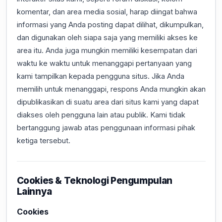
komentar, dan area media sosial, harap diingat bahwa
informasi yang Anda posting dapat dilihat, dikumpulkan,
dan digunakan oleh siapa saja yang memiliki akses ke
area itu. Anda juga mungkin memiliki kesempatan dari
waktu ke waktu untuk menanggapi pertanyaan yang
kami tampilkan kepada pengguna situs. Jika Anda
memilih untuk menanggapi, respons Anda mungkin akan
dipublikasikan di suatu area dari situs kami yang dapat
diakses oleh pengguna lain atau publik. Kami tidak
bertanggung jawab atas penggunaan informasi pihak
ketiga tersebut.
Cookies & Teknologi Pengumpulan
Lainnya
Cookies