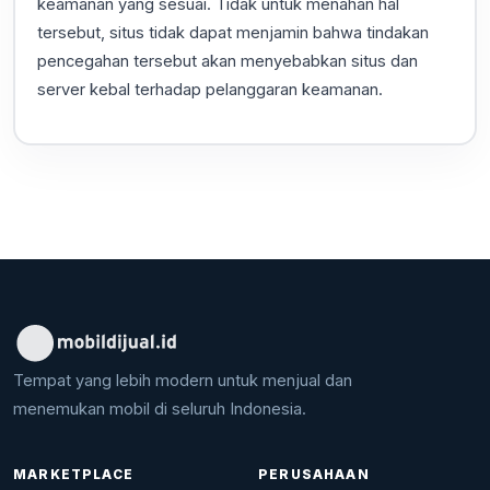
keamanan yang sesuai. Tidak untuk menahan hal
tersebut, situs tidak dapat menjamin bahwa tindakan
pencegahan tersebut akan menyebabkan situs dan
server kebal terhadap pelanggaran keamanan.
Tempat yang lebih modern untuk menjual dan
menemukan mobil di seluruh Indonesia.
MARKETPLACE
PERUSAHAAN