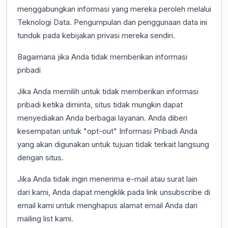
menggabungkan informasi yang mereka peroleh melalui
Teknologi Data. Pengumpulan dan penggunaan data ini
tunduk pada kebijakan privasi mereka sendiri.
Bagaimana jika Anda tidak memberikan informasi
pribadi
Jika Anda memilih untuk tidak memberikan informasi
pribadi ketika diminta, situs tidak mungkin dapat
menyediakan Anda berbagai layanan. Anda diberi
kesempatan untuk "opt-out" Informasi Pribadi Anda
yang akan digunakan untuk tujuan tidak terkait langsung
dengan situs.
Jika Anda tidak ingin menerima e-mail atau surat lain
dari kami, Anda dapat mengklik pada link unsubscribe di
email kami untuk menghapus alamat email Anda dari
mailing list kami.