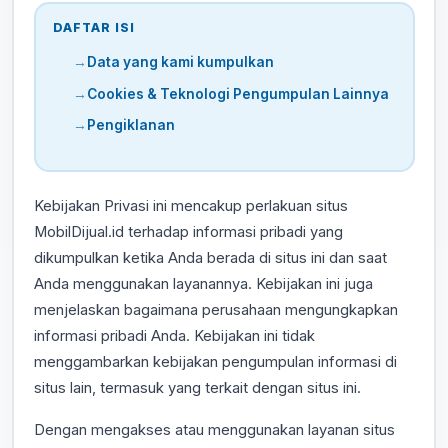
DAFTAR ISI
Data yang kami kumpulkan
Cookies & Teknologi Pengumpulan Lainnya
Pengiklanan
Kebijakan Privasi ini mencakup perlakuan situs
MobilDijual.id terhadap informasi pribadi yang
dikumpulkan ketika Anda berada di situs ini dan saat
Anda menggunakan layanannya. Kebijakan ini juga
menjelaskan bagaimana perusahaan mengungkapkan
informasi pribadi Anda. Kebijakan ini tidak
menggambarkan kebijakan pengumpulan informasi di
situs lain, termasuk yang terkait dengan situs ini.
Dengan mengakses atau menggunakan layanan situs