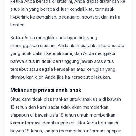
Ketika Anda berada di situs ini, Anda dapat diarahkan ke
situs lain yang berada di luar kendali kita, termasuk
hyperlink ke pengiklan, pedagang, sponsor, dan mitra
konten.
Ketika Anda mengklik pada hyperlink yang
meninggalkan situs ini, Anda akan diarahkan ke sesuatu
yang tidak dalam kendali kami, dan Anda mengakui
bahwa situs ini tidak bertanggung jawab atas situs
tersebut atau segala kerusakan atau kerugian yang
ditimbulkan oleh Anda jika hal tersebut dilakukan.
Melindungi privasi anak-anak
Situs kami tidak diasarankan untuk anak usia di bawah
18 tahun dan kami sadar tidak akan membiarkan
siapapun di bawah usia 18 tahun untuk memberikan
kami informasi identitas pribadi. Jika Anda berusia di
bawah 18 tahun, jangan memberikan informasi apapun