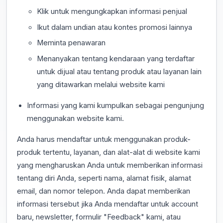
Klik untuk mengungkapkan informasi penjual
Ikut dalam undian atau kontes promosi lainnya
Meminta penawaran
Menanyakan tentang kendaraan yang terdaftar
untuk dijual atau tentang produk atau layanan lain
yang ditawarkan melalui website kami
Informasi yang kami kumpulkan sebagai pengunjung
menggunakan website kami.
Anda harus mendaftar untuk menggunakan produk-
produk tertentu, layanan, dan alat-alat di website kami
yang mengharuskan Anda untuk memberikan informasi
tentang diri Anda, seperti nama, alamat fisik, alamat
email, dan nomor telepon. Anda dapat memberikan
informasi tersebut jika Anda mendaftar untuk account
baru, newsletter, formulir "Feedback" kami, atau