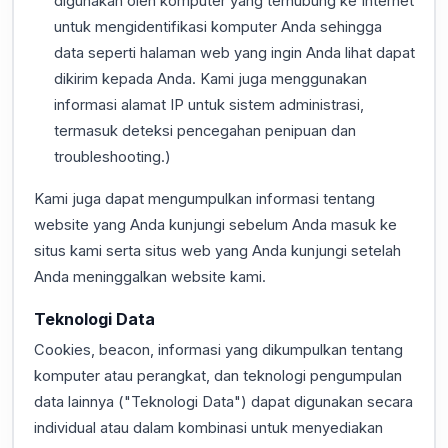
digunakan oleh komputer yang terhubung ke Internet
untuk mengidentifikasi komputer Anda sehingga
data seperti halaman web yang ingin Anda lihat dapat
dikirim kepada Anda. Kami juga menggunakan
informasi alamat IP untuk sistem administrasi,
termasuk deteksi pencegahan penipuan dan
troubleshooting.)
Kami juga dapat mengumpulkan informasi tentang
website yang Anda kunjungi sebelum Anda masuk ke
situs kami serta situs web yang Anda kunjungi setelah
Anda meninggalkan website kami.
Teknologi Data
Cookies, beacon, informasi yang dikumpulkan tentang
komputer atau perangkat, dan teknologi pengumpulan
data lainnya ("Teknologi Data") dapat digunakan secara
individual atau dalam kombinasi untuk menyediakan