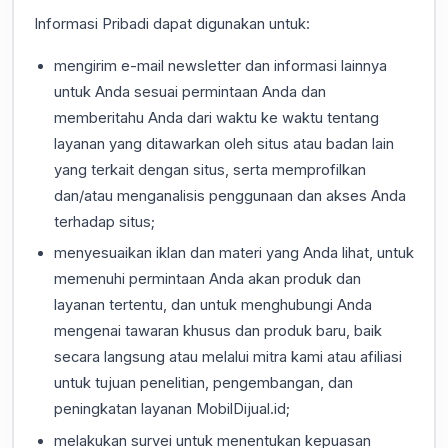
Informasi Pribadi dapat digunakan untuk:
mengirim e-mail newsletter dan informasi lainnya
untuk Anda sesuai permintaan Anda dan
memberitahu Anda dari waktu ke waktu tentang
layanan yang ditawarkan oleh situs atau badan lain
yang terkait dengan situs, serta memprofilkan
dan/atau menganalisis penggunaan dan akses Anda
terhadap situs;
menyesuaikan iklan dan materi yang Anda lihat, untuk
memenuhi permintaan Anda akan produk dan
layanan tertentu, dan untuk menghubungi Anda
mengenai tawaran khusus dan produk baru, baik
secara langsung atau melalui mitra kami atau afiliasi
untuk tujuan penelitian, pengembangan, dan
peningkatan layanan MobilDijual.id;
melakukan survei untuk menentukan kepuasan