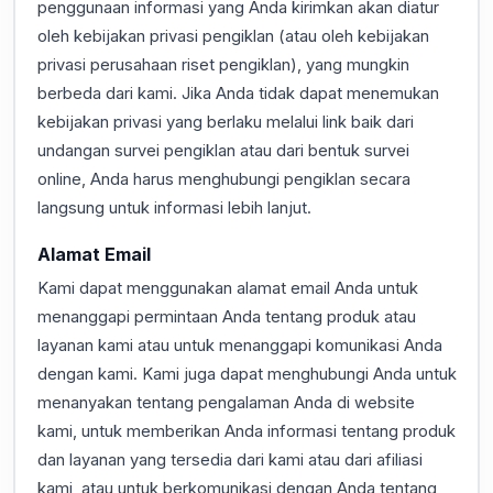
penggunaan informasi yang Anda kirimkan akan diatur
oleh kebijakan privasi pengiklan (atau oleh kebijakan
privasi perusahaan riset pengiklan), yang mungkin
berbeda dari kami. Jika Anda tidak dapat menemukan
kebijakan privasi yang berlaku melalui link baik dari
undangan survei pengiklan atau dari bentuk survei
online, Anda harus menghubungi pengiklan secara
langsung untuk informasi lebih lanjut.
Alamat Email
Kami dapat menggunakan alamat email Anda untuk
menanggapi permintaan Anda tentang produk atau
layanan kami atau untuk menanggapi komunikasi Anda
dengan kami. Kami juga dapat menghubungi Anda untuk
menanyakan tentang pengalaman Anda di website
kami, untuk memberikan Anda informasi tentang produk
dan layanan yang tersedia dari kami atau dari afiliasi
kami, atau untuk berkomunikasi dengan Anda tentang