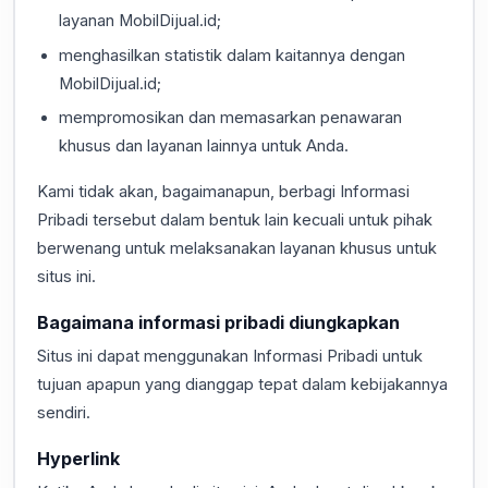
layanan MobilDijual.id;
menghasilkan statistik dalam kaitannya dengan
MobilDijual.id;
mempromosikan dan memasarkan penawaran
khusus dan layanan lainnya untuk Anda.
Kami tidak akan, bagaimanapun, berbagi Informasi
Pribadi tersebut dalam bentuk lain kecuali untuk pihak
berwenang untuk melaksanakan layanan khusus untuk
situs ini.
Bagaimana informasi pribadi diungkapkan
Situs ini dapat menggunakan Informasi Pribadi untuk
tujuan apapun yang dianggap tepat dalam kebijakannya
sendiri.
Hyperlink