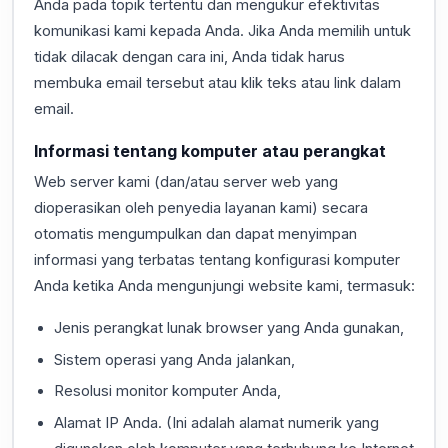
Anda pada topik tertentu dan mengukur efektivitas
komunikasi kami kepada Anda. Jika Anda memilih untuk
tidak dilacak dengan cara ini, Anda tidak harus
membuka email tersebut atau klik teks atau link dalam
email.
Informasi tentang komputer atau perangkat
Web server kami (dan/atau server web yang
dioperasikan oleh penyedia layanan kami) secara
otomatis mengumpulkan dan dapat menyimpan
informasi yang terbatas tentang konfigurasi komputer
Anda ketika Anda mengunjungi website kami, termasuk:
Jenis perangkat lunak browser yang Anda gunakan,
Sistem operasi yang Anda jalankan,
Resolusi monitor komputer Anda,
Alamat IP Anda. (Ini adalah alamat numerik yang