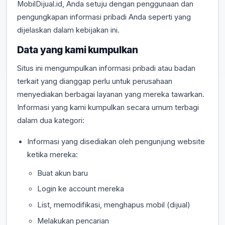
MobilDijual.id, Anda setuju dengan penggunaan dan
pengungkapan informasi pribadi Anda seperti yang
dijelaskan dalam kebijakan ini.
Data yang kami kumpulkan
Situs ini mengumpulkan informasi pribadi atau badan
terkait yang dianggap perlu untuk perusahaan
menyediakan berbagai layanan yang mereka tawarkan.
Informasi yang kami kumpulkan secara umum terbagi
dalam dua kategori:
Informasi yang disediakan oleh pengunjung website
ketika mereka:
Buat akun baru
Login ke account mereka
List, memodifikasi, menghapus mobil (dijual)
Melakukan pencarian