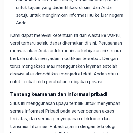
untuk tujuan yang diidentifikasi di sini, dan Anda
setuju untuk mengirimkan informasi itu ke luar negara
Anda.
Kami dapat merevisi ketentuan ini dari waktu ke waktu,
versi terbaru selalu dapat ditemukan di sini. Perusahaan
menyarankan Anda untuk meninjau kebijakan ini secara
berkala untuk menyadari modifikasi tersebut. Dengan
terus mengakses atau menggunakan layanan setelah
direvisi atau dimodifikasi menjadi efektif, Anda setuju
untuk terikat oleh perubahan kebijakan privasi.
Tentang keamanan dan informasi pribadi
Situs ini menggunakan upaya terbaik untuk menyimpan
semua Informasi Pribadi pada server dengan akses
terbatas, dan semua penyimpanan elektronik dan
transmisi Informasi Pribadi dijamin dengan teknologi