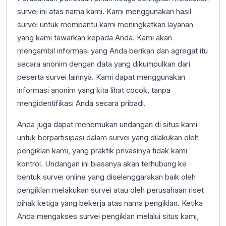
survei ini atas nama kami. Kami menggunakan hasil
survei untuk membantu kami meningkatkan layanan
yang kami tawarkan kepada Anda. Kami akan
mengambil informasi yang Anda berikan dan agregat itu
secara anonim dengan data yang dikumpulkan dari
peserta survei lainnya. Kami dapat menggunakan
informasi anonim yang kita lihat cocok, tanpa
mengidentifikasi Anda secara pribadi.
Anda juga dapat menemukan undangan di situs kami
untuk berpartisipasi dalam survei yang dilakukan oleh
pengiklan kami, yang praktik privasinya tidak kami
kontrol. Undangan ini biasanya akan terhubung ke
bentuk survei online yang diselenggarakan baik oleh
pengiklan melakukan survei atau oleh perusahaan riset
pihak ketiga yang bekerja atas nama pengiklan. Ketika
Anda mengakses survei pengiklan melalui situs kami,