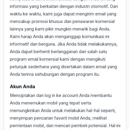
informasi yang berkaitan dengan industri otomotif. Dari
waktu ke waktu, kami juga dapat mengirim email yang
mencakup promosi khusus dan penawaran komersial
lainnya yang kami pikir mungkin menarik bagi Anda.
Kami harap Anda akan menganggap komunikasi ini
informatif dan berguna. Jika Anda tidak melakukannya,
Anda dapat berhenti berlangganan dari salah satu
program email komersial kami dengan mengikuti
petunjuk sederhana yang disertakan dalam email yang
Anda terima sehubungan dengan program itu.
Akun Anda
Menciptakan dan log in ke account Anda membantu
Anda menemukan mobil yang tepat serta
memungkinkan Anda untuk melakukan hal-hal seperti,
menyimpan pencarian favorit mobil Anda, melihat
permintaan mobil, dan mencari pembeli potensial. Hal ini