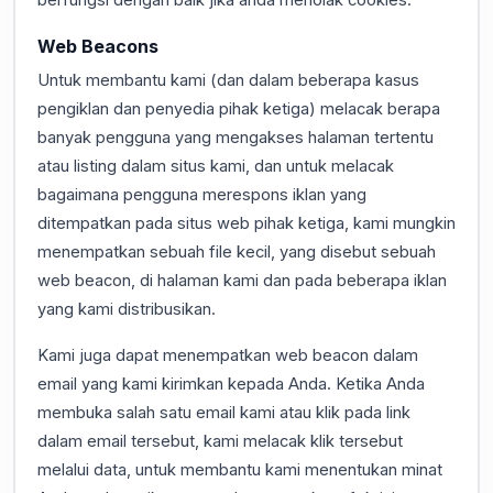
berfungsi dengan baik jika anda menolak cookies.
Web Beacons
Untuk membantu kami (dan dalam beberapa kasus
pengiklan dan penyedia pihak ketiga) melacak berapa
banyak pengguna yang mengakses halaman tertentu
atau listing dalam situs kami, dan untuk melacak
bagaimana pengguna merespons iklan yang
ditempatkan pada situs web pihak ketiga, kami mungkin
menempatkan sebuah file kecil, yang disebut sebuah
web beacon, di halaman kami dan pada beberapa iklan
yang kami distribusikan.
Kami juga dapat menempatkan web beacon dalam
email yang kami kirimkan kepada Anda. Ketika Anda
membuka salah satu email kami atau klik pada link
dalam email tersebut, kami melacak klik tersebut
melalui data, untuk membantu kami menentukan minat