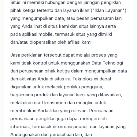
Situs ini memiliki hubungan dengan jaringan pengiklan
pihak ketiga tertentu dan layanan iklan ("Iklan Layanan")
yang mengumpulkan data, atau pesan pemasaran lain
yang Anda lihat di situs kami dan situs lainnya serta
pada aplikasi mobile, termasuk situs yang dimiliki
dan/atau dioperasikan oleh afiliasi kami.
Jasa periklanan tersebut dapat melalui proses yang
kami tidak kontrol untuk menggunakan Data Teknologi
dari perusahaan pihak ketiga dalam mengumpulkan data
dari aktivitas Anda di situs ini. Teknologi ini dapat
digunakan untuk melacak perilaku pengguna,
bagaimana produk dan layanan kami yang ditawarkan,
melakukan riset konsumen dan mungkin untuk
memberikan Anda iklan yang relevan. Perusahaan-
perusahaan pengiklan juga dapat memperoleh
informasi, termasuk informasi pribadi, dari layanan yang
Anda gunakan dari perusahaan lain, dan