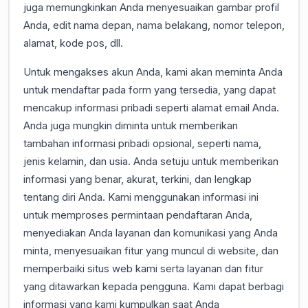
juga memungkinkan Anda menyesuaikan gambar profil
Anda, edit nama depan, nama belakang, nomor telepon,
alamat, kode pos, dll.
Untuk mengakses akun Anda, kami akan meminta Anda
untuk mendaftar pada form yang tersedia, yang dapat
mencakup informasi pribadi seperti alamat email Anda.
Anda juga mungkin diminta untuk memberikan
tambahan informasi pribadi opsional, seperti nama,
jenis kelamin, dan usia. Anda setuju untuk memberikan
informasi yang benar, akurat, terkini, dan lengkap
tentang diri Anda. Kami menggunakan informasi ini
untuk memproses permintaan pendaftaran Anda,
menyediakan Anda layanan dan komunikasi yang Anda
minta, menyesuaikan fitur yang muncul di website, dan
memperbaiki situs web kami serta layanan dan fitur
yang ditawarkan kepada pengguna. Kami dapat berbagi
informasi yang kami kumpulkan saat Anda