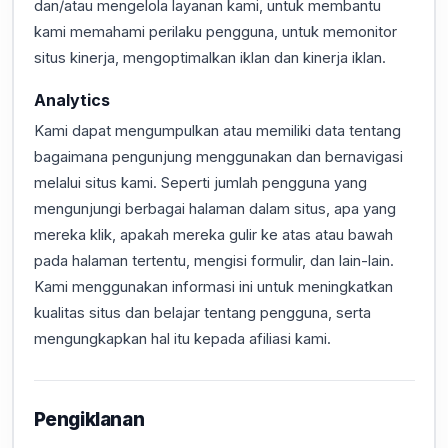
dan/atau mengelola layanan kami, untuk membantu
kami memahami perilaku pengguna, untuk memonitor
situs kinerja, mengoptimalkan iklan dan kinerja iklan.
Analytics
Kami dapat mengumpulkan atau memiliki data tentang
bagaimana pengunjung menggunakan dan bernavigasi
melalui situs kami. Seperti jumlah pengguna yang
mengunjungi berbagai halaman dalam situs, apa yang
mereka klik, apakah mereka gulir ke atas atau bawah
pada halaman tertentu, mengisi formulir, dan lain-lain.
Kami menggunakan informasi ini untuk meningkatkan
kualitas situs dan belajar tentang pengguna, serta
mengungkapkan hal itu kepada afiliasi kami.
Pengiklanan