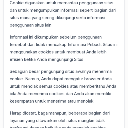
Cookie digunakan untuk memantau penggunaan situs
dan untuk mengumpulkan informasi seperti bagian dari
situs mana yang sering dikunjungi serta informasi
penggunaan situs lain.
Informasi ini dikumpulkan sebelum penggunaan
tersebut dan tidak mencakup Informasi Pribadi. Situs ini
menggunakan cookies untuk membuat Anda lebih
efisien ketika Anda mengunjungi Situs.
Sebagian besar pengunjung situs awalnya menerima
cookie. Namun, Anda dapat mengatur browser Anda
untuk menolak semua cookies atau memberitahu Anda
bila Anda menerima cookies dan Anda akan memiliki
kesempatan untuk menerima atau menolak.
Harap dicatat, bagaimanapun, beberapa bagian dari
layanan yang ditawarkan oleh situs mungkin tidak