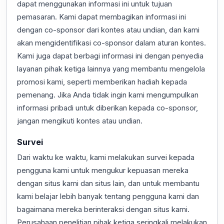
dapat menggunakan informasi ini untuk tujuan
pemasaran. Kami dapat membagikan informasi ini
dengan co-sponsor dari kontes atau undian, dan kami
akan mengidentifikasi co-sponsor dalam aturan kontes.
Kami juga dapat berbagi informasi ini dengan penyedia
layanan pihak ketiga lainnya yang membantu mengelola
promosi kami, seperti memberikan hadiah kepada
pemenang. Jika Anda tidak ingin kami mengumpulkan
informasi pribadi untuk diberikan kepada co-sponsor,
jangan mengikuti kontes atau undian.
Survei
Dari waktu ke waktu, kami melakukan survei kepada
pengguna kami untuk mengukur kepuasan mereka
dengan situs kami dan situs lain, dan untuk membantu
kami belajar lebih banyak tentang pengguna kami dan
bagaimana mereka berinteraksi dengan situs kami.
Perusahaan penelitian pihak ketiga seringkali melakukan