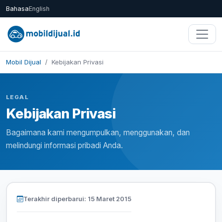
Bahasa
English
Mobil Dijual
Kebijakan Privasi
LEGAL
Kebijakan Privasi
Bagaimana kami mengumpulkan, menggunakan, dan
melindungi informasi pribadi Anda.
Terakhir diperbarui: 15 Maret 2015