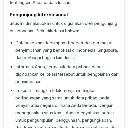
tentang diri Anda pada situs ini.
Pengunjung Internasional
Situs ini dimaksudkan untuk digunakan oleh pengunjung
di Indonesia. Perlu diketahui bahwa:
Database kami tersimpan di server dan perangkat
penyimpanan yang berlokasi di Indonesia, Singapura,
dan berbagai bagian lain dunia,
Informasi Anda, termasuk data pribadi, dapat
dipindahkan ke lokasi tersebut untuk pengolahan dan
penyimpanan,
Lokasi ini mungkin tidak menjamin tingkat
perlindungan yang sama untuk data pribadi pada
wilayah atau negara di mana Anda berada. Dengan
menggunakan situs kami, Anda menyatakan setuju
untuk pengumpulan, penggunaan, pengungkapan,
dan transfer informasi Anda, termasuk data pribadi,