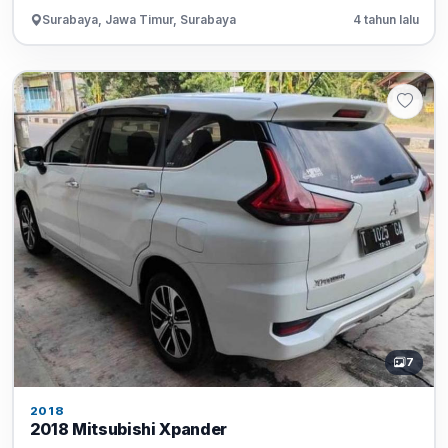
Surabaya, Jawa Timur, Surabaya
4 tahun lalu
7
2018
2018 Mitsubishi Xpander