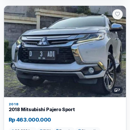
7
2018
2018 Mitsubishi Pajero Sport
Rp 463.000.000