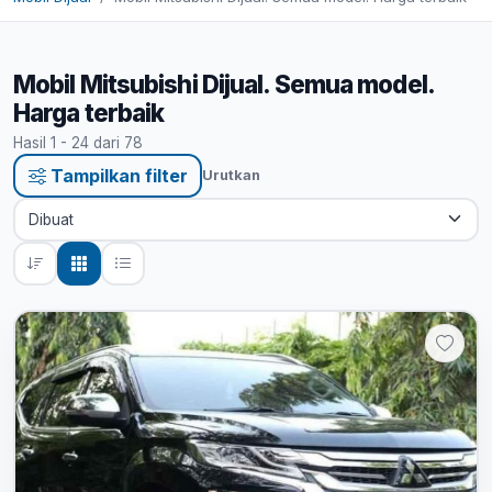
Mobil Mitsubishi Dijual. Semua model.
Harga terbaik
Hasil 1 - 24 dari 78
Tampilkan filter
Urutkan