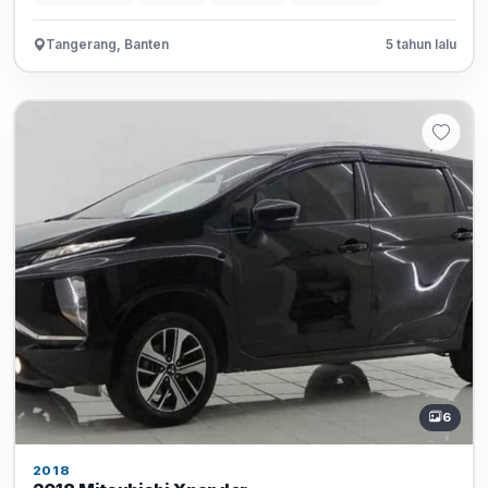
Tangerang, Banten
5 tahun lalu
6
2018