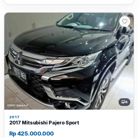
6
2017
2017 Mitsubishi Pajero Sport
Rp 425.000.000