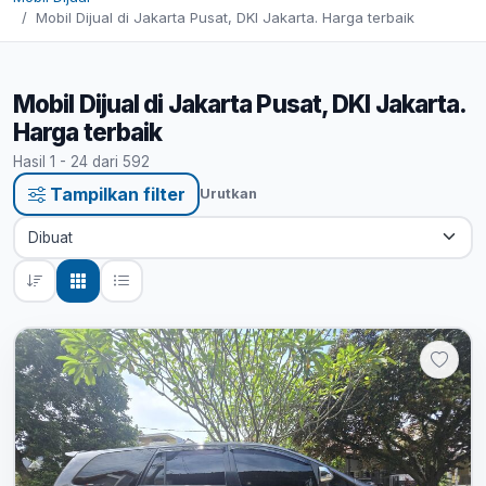
Mobil Dijual di Jakarta Pusat, DKI Jakarta. Harga terbaik
Mobil Dijual di Jakarta Pusat, DKI Jakarta.
Harga terbaik
Hasil 1 - 24 dari 592
Tampilkan filter
Urutkan