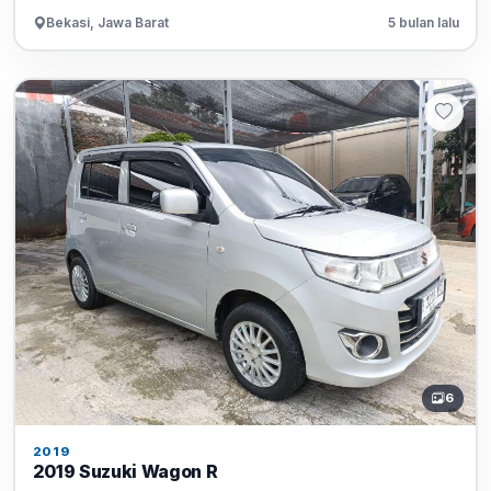
Bekasi, Jawa Barat
5 bulan lalu
6
2019
2019 Suzuki Wagon R