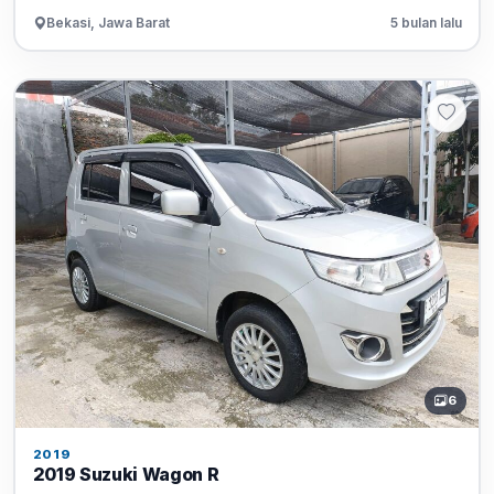
Bekasi, Jawa Barat
5 bulan lalu
6
2019
2019 Suzuki Wagon R