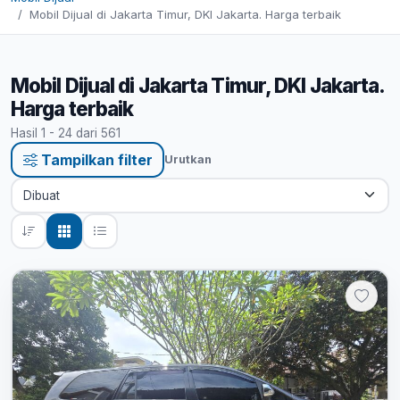
Mobil Dijual di Jakarta Timur, DKI Jakarta. Harga terbaik
Mobil Dijual di Jakarta Timur, DKI Jakarta.
Harga terbaik
Hasil 1 - 24 dari 561
Tampilkan filter
Urutkan