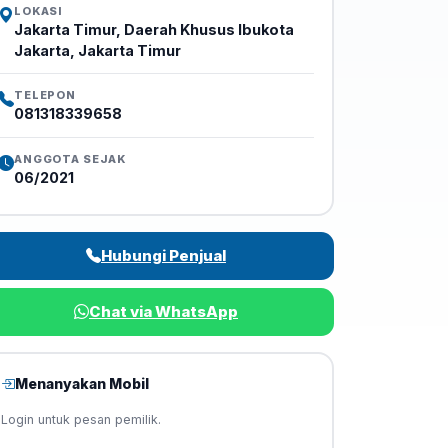
LOKASI
Jakarta Timur, Daerah Khusus Ibukota
Jakarta, Jakarta Timur
TELEPON
081318339658
ANGGOTA SEJAK
06/2021
Hubungi Penjual
Chat via WhatsApp
Menanyakan Mobil
Login untuk pesan pemilik.