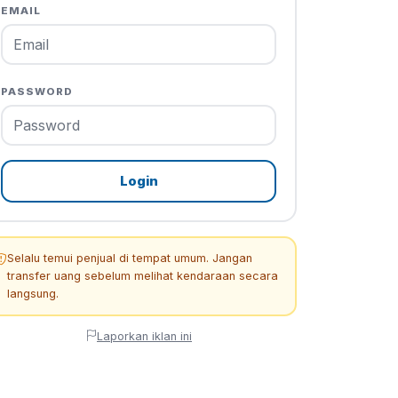
EMAIL
PASSWORD
Login
Selalu temui penjual di tempat umum. Jangan
transfer uang sebelum melihat kendaraan secara
langsung.
Laporkan iklan ini