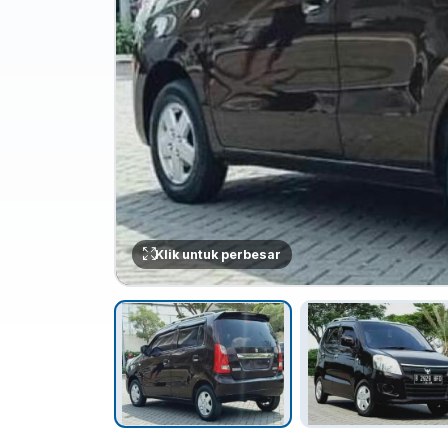
Klik untuk perbesar