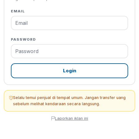
EMAIL
PASSWORD
Login
Selalu temui penjual di tempat umum. Jangan transfer uang
sebelum melihat kendaraan secara langsung.
Laporkan iklan ini