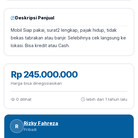
Deskripsi Penjual
Mobil Siap pakai, surat2 lengkap, pajak hidup, tidak
bekas tabrakan atau banjir. Selebihnya cek langsung ke
lokasi. Bisa kredit atau Cash.
Rp 245.000.000
Harga bisa dinegosiasikan
0 dilihat
lebih dari 1 tahun lalu
Rizky Fahreza
R
Pribadi