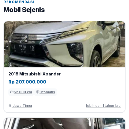
REKOMENDASI
Mobil Sejenis
2018 Mitsubishi Xpander
Rp 207.000.000
52.000 km
Otomatis
Jawa Timur
lebih dari 1 tahun lalu