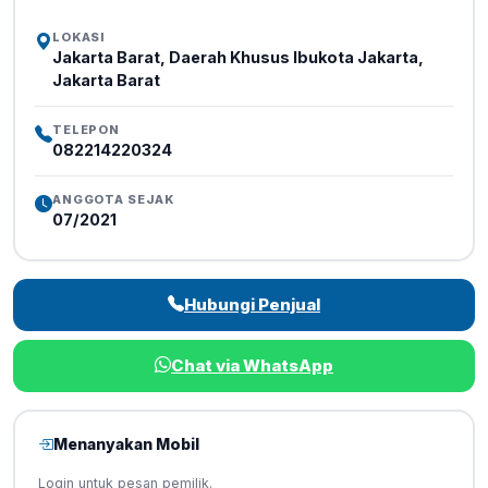
LOKASI
Jakarta Barat, Daerah Khusus Ibukota Jakarta,
Jakarta Barat
TELEPON
082214220324
ANGGOTA SEJAK
07/2021
Hubungi Penjual
Chat via WhatsApp
Menanyakan Mobil
Login untuk pesan pemilik.