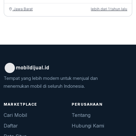
Jawa Barat
lebih dari 1 tahun lalu
Tempat yang lebih modern untuk menjual dan
menemukan mobil di seluruh Indonesia.
MARKETPLACE
PERUSAHAAN
Cari Mobil
Tentang
Daftar
Hubungi Kami