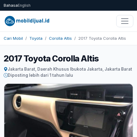
Bahasa
English
Cari Mobil
Toyota
Corolla Altis
2017 Toyota Corolla Altis
2017 Toyota Corolla Altis
Jakarta Barat, Daerah Khusus Ibukota Jakarta, Jakarta Barat
Diposting lebih dari 1 tahun lalu