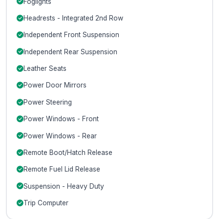
Foglights
Headrests - Integrated 2nd Row
Independent Front Suspension
Independent Rear Suspension
Leather Seats
Power Door Mirrors
Power Steering
Power Windows - Front
Power Windows - Rear
Remote Boot/Hatch Release
Remote Fuel Lid Release
Suspension - Heavy Duty
Trip Computer