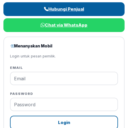
Hubungi Penjual
Chat via WhatsApp
Menanyakan Mobil
Login untuk pesan pemilik.
EMAIL
PASSWORD
Login