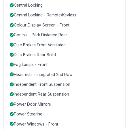
Central Locking
Central Locking - Remote/Keyless
Colour Display Screen - Front
Control - Park Distance Rear
Disc Brakes Front Ventilated
Disc Brakes Rear Solid
Fog Lamps - Front
Headrests - Integrated 2nd Row
Independent Front Suspension
Independent Rear Suspension
Power Door Mirrors
Power Steering
Power Windows - Front