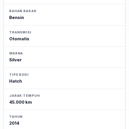
BAHAN BAKAR
Bensin
TRANSMISI
Otomatis
WARNA
Silver
TIPE BODI
Hatch
JARAK TEMPUH
45.000 km
TAHUN
2014