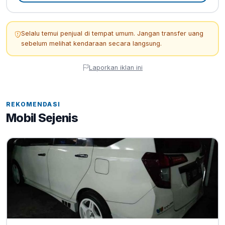
Selalu temui penjual di tempat umum. Jangan transfer uang
sebelum melihat kendaraan secara langsung.
Laporkan iklan ini
REKOMENDASI
Mobil Sejenis