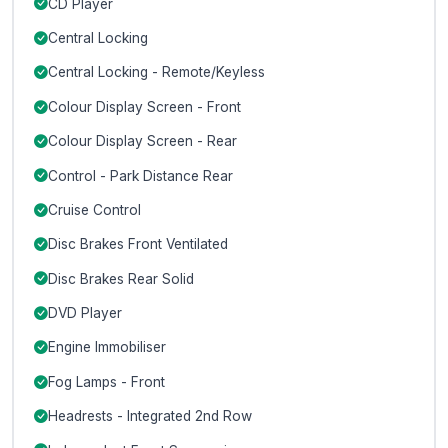
CD Player
Central Locking
Central Locking - Remote/Keyless
Colour Display Screen - Front
Colour Display Screen - Rear
Control - Park Distance Rear
Cruise Control
Disc Brakes Front Ventilated
Disc Brakes Rear Solid
DVD Player
Engine Immobiliser
Fog Lamps - Front
Headrests - Integrated 2nd Row