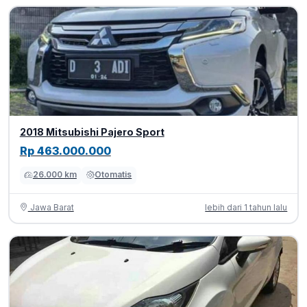
2018 Mitsubishi Pajero Sport
Rp 463.000.000
26.000 km
Otomatis
Jawa Barat
lebih dari 1 tahun lalu