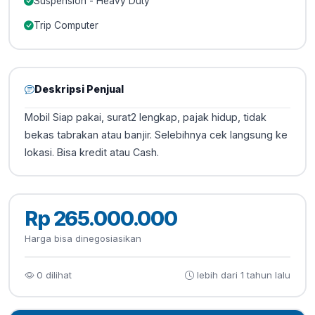
Suspension - Heavy Duty
Trip Computer
Deskripsi Penjual
Mobil Siap pakai, surat2 lengkap, pajak hidup, tidak
bekas tabrakan atau banjir. Selebihnya cek langsung ke
lokasi. Bisa kredit atau Cash.
Rp 265.000.000
Harga bisa dinegosiasikan
0 dilihat
lebih dari 1 tahun lalu