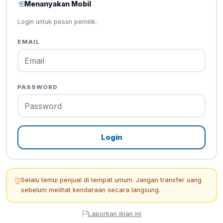
Menanyakan Mobil
Login untuk pesan pemilik.
EMAIL
PASSWORD
Login
Selalu temui penjual di tempat umum. Jangan transfer uang
sebelum melihat kendaraan secara langsung.
Laporkan iklan ini