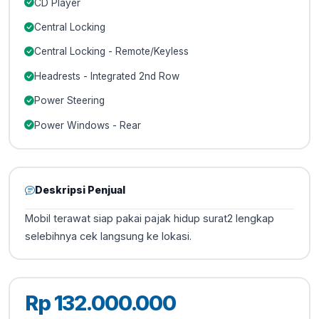
CD Player
Central Locking
Central Locking - Remote/Keyless
Headrests - Integrated 2nd Row
Power Steering
Power Windows - Rear
Deskripsi Penjual
Mobil terawat siap pakai pajak hidup surat2 lengkap
selebihnya cek langsung ke lokasi.
Rp 132.000.000