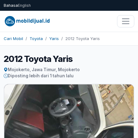
Bahasa
English
Cari Mobil
Toyota
Yaris
2012 Toyota Yaris
2012 Toyota Yaris
Mojokerto, Jawa Timur, Mojokerto
Diposting lebih dari 1 tahun lalu