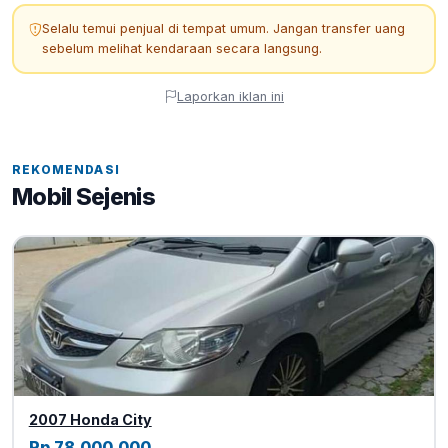
Selalu temui penjual di tempat umum. Jangan transfer uang
sebelum melihat kendaraan secara langsung.
Laporkan iklan ini
REKOMENDASI
Mobil Sejenis
2007 Honda City
Rp 78.000.000