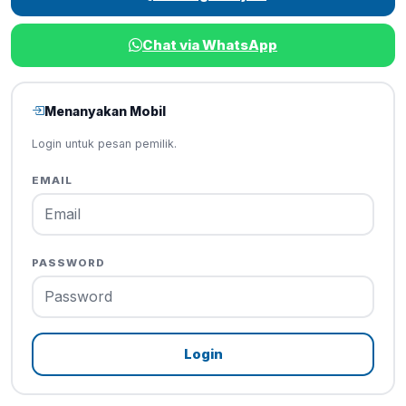
Chat via WhatsApp
Menanyakan Mobil
Login untuk pesan pemilik.
EMAIL
PASSWORD
Login