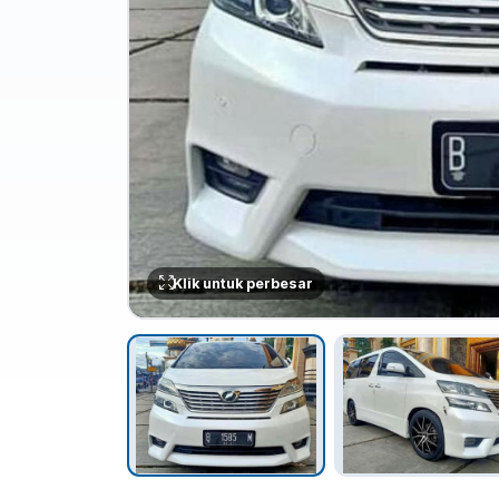
Klik untuk perbesar