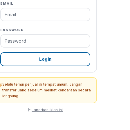
EMAIL
PASSWORD
Login
Selalu temui penjual di tempat umum. Jangan
transfer uang sebelum melihat kendaraan secara
langsung.
Laporkan iklan ini