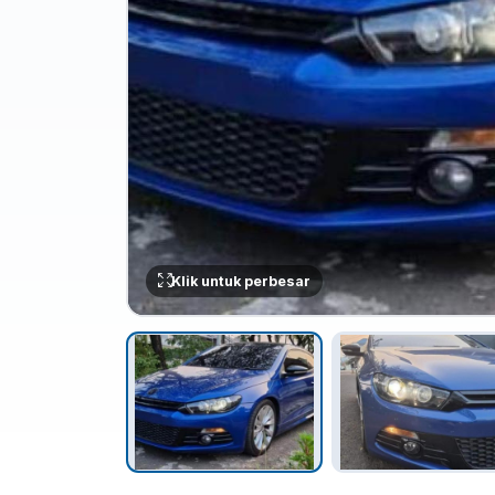
Klik untuk perbesar