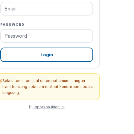
PASSWORD
Login
Selalu temui penjual di tempat umum. Jangan
transfer uang sebelum melihat kendaraan secara
langsung.
Laporkan iklan ini