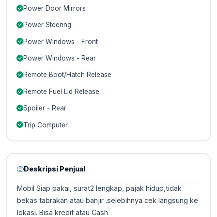
Power Door Mirrors
Power Steering
Power Windows - Front
Power Windows - Rear
Remote Boot/Hatch Release
Remote Fuel Lid Release
Spoiler - Rear
Trip Computer
Deskripsi Penjual
Mobil Siap pakai, surat2 lengkap, pajak hidup,tidak
bekas tabrakan atau banjir .selebihnya cek langsung ke
lokasi. Bisa kredit atau Cash