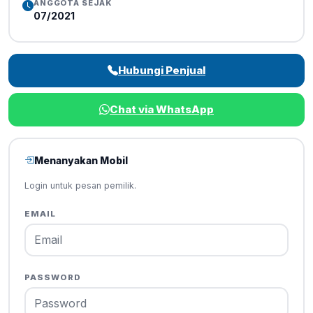
ANGGOTA SEJAK
07/2021
Hubungi Penjual
Chat via WhatsApp
Menanyakan Mobil
Login untuk pesan pemilik.
EMAIL
PASSWORD