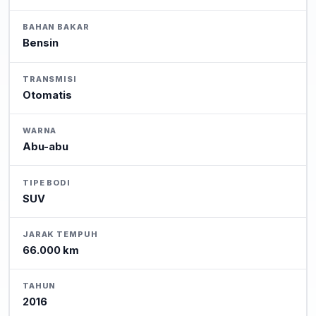
BAHAN BAKAR
Bensin
TRANSMISI
Otomatis
WARNA
Abu-abu
TIPE BODI
SUV
JARAK TEMPUH
66.000 km
TAHUN
2016