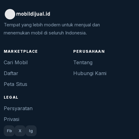
Tempat yang lebih modern untuk menjual dan
menemukan mobil di seluruh Indonesia.
MARKETPLACE
PERUSAHAAN
Cari Mobil
Tentang
Daftar
Hubungi Kami
Peta Situs
LEGAL
Persyaratan
Privasi
Fb
X
Ig