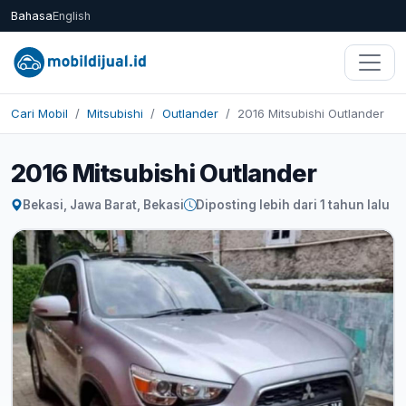
Bahasa
English
Cari Mobil
Mitsubishi
Outlander
2016 Mitsubishi Outlander
2016 Mitsubishi Outlander
Bekasi, Jawa Barat, Bekasi
Diposting lebih dari 1 tahun lalu