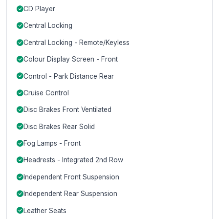
CD Player
Central Locking
Central Locking - Remote/Keyless
Colour Display Screen - Front
Control - Park Distance Rear
Cruise Control
Disc Brakes Front Ventilated
Disc Brakes Rear Solid
Fog Lamps - Front
Headrests - Integrated 2nd Row
Independent Front Suspension
Independent Rear Suspension
Leather Seats