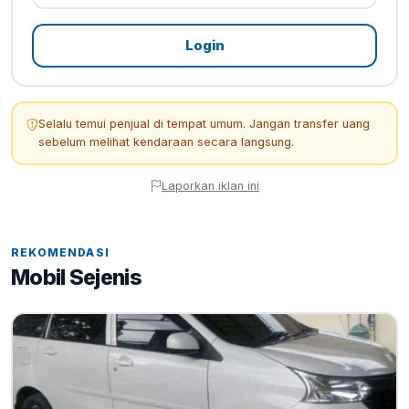
Login
Selalu temui penjual di tempat umum. Jangan transfer uang
sebelum melihat kendaraan secara langsung.
Laporkan iklan ini
REKOMENDASI
Mobil Sejenis