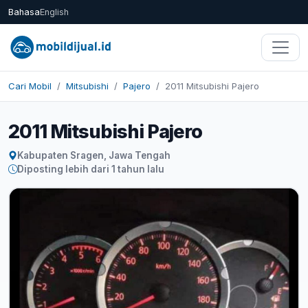
Bahasa
English
Cari Mobil
Mitsubishi
Pajero
2011 Mitsubishi Pajero
2011 Mitsubishi Pajero
Kabupaten Sragen, Jawa Tengah
Diposting lebih dari 1 tahun lalu