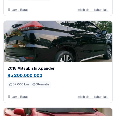
Jawa Barat
lebih dari 1 tahun lalu
2018 Mitsubishi Xpander
Rp 200.000.000
67.000 km
Otomatis
Jawa Barat
lebih dari 1 tahun lalu