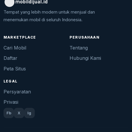
Tempat yang lebih modern untuk menjual dan
menemukan mobil di seluruh Indonesia.
MARKETPLACE
PERUSAHAAN
Cari Mobil
Tentang
Daftar
Hubungi Kami
Peta Situs
LEGAL
Persyaratan
Privasi
Fb
X
Ig