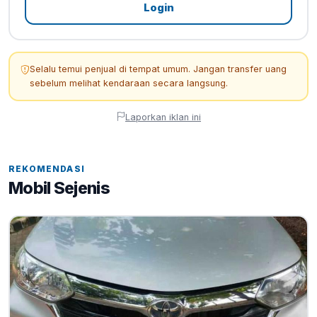
Login
Selalu temui penjual di tempat umum. Jangan transfer uang
sebelum melihat kendaraan secara langsung.
Laporkan iklan ini
REKOMENDASI
Mobil Sejenis