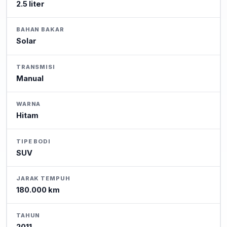
2.5 liter
BAHAN BAKAR
Solar
TRANSMISI
Manual
WARNA
Hitam
TIPE BODI
SUV
JARAK TEMPUH
180.000 km
TAHUN