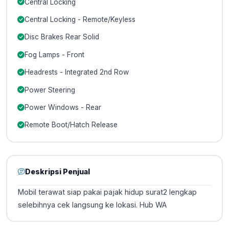
Central Locking
Central Locking - Remote/Keyless
Disc Brakes Rear Solid
Fog Lamps - Front
Headrests - Integrated 2nd Row
Power Steering
Power Windows - Rear
Remote Boot/Hatch Release
Deskripsi Penjual
Mobil terawat siap pakai pajak hidup surat2 lengkap
selebihnya cek langsung ke lokasi. Hub WA