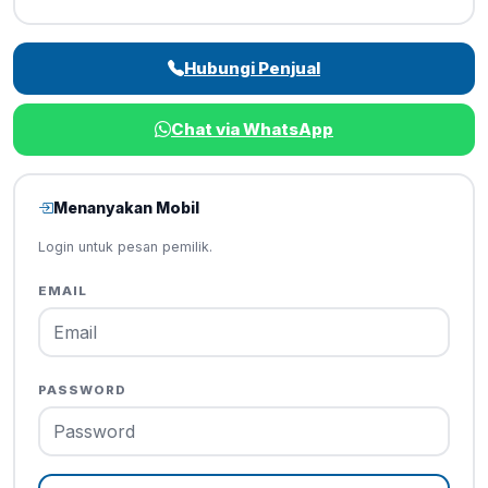
Hubungi Penjual
Chat via WhatsApp
Menanyakan Mobil
Login untuk pesan pemilik.
EMAIL
PASSWORD